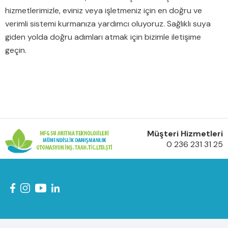
hizmetlerimizle, eviniz veya işletmeniz için en doğru ve
verimli sistemi kurmanıza yardımcı oluyoruz. Sağlıklı suya
giden yolda doğru adımları atmak için bizimle iletişime
geçin.
Müşteri Hizmetleri
0 236 231 31 25