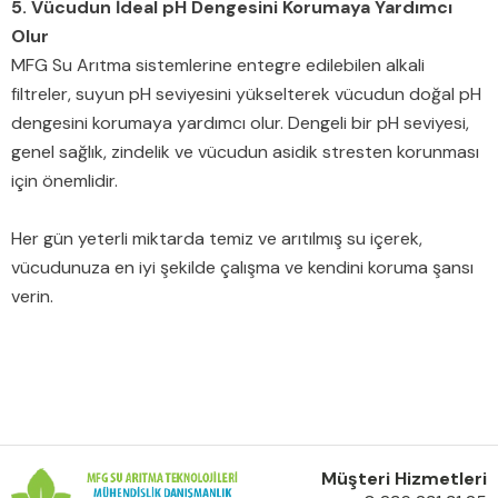
5. Vücudun İdeal pH Dengesini Korumaya Yardımcı
Olur
MFG Su Arıtma sistemlerine entegre edilebilen alkali
filtreler, suyun pH seviyesini yükselterek vücudun doğal pH
dengesini korumaya yardımcı olur. Dengeli bir pH seviyesi,
genel sağlık, zindelik ve vücudun asidik stresten korunması
için önemlidir.
Her gün yeterli miktarda temiz ve arıtılmış su içerek,
vücudunuza en iyi şekilde çalışma ve kendini koruma şansı
verin.
Müşteri Hizmetleri