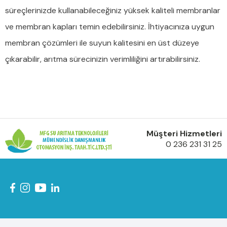
süreçlerinizde kullanabileceğiniz yüksek kaliteli membranlar
ve membran kapları temin edebilirsiniz. İhtiyacınıza uygun
membran çözümleri ile suyun kalitesini en üst düzeye
çıkarabilir, arıtma sürecinizin verimliliğini artırabilirsiniz.
Müşteri Hizmetleri
0 236 231 31 25