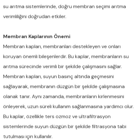
su arıtma sistemlerinde, doğru membran seçimi arıtma
verimliliğini doğrudan etkiler.
Membran Kaplarının Önemi
Membran kapları, membranları destekleyen ve onları
koruyan önemli bileşenlerdir. Bu kaplar, membranların su
arıtma sürecinde verimli bir şekilde çalışmasını sağlar.
Membran kapları, suyun basınç altında geçmesini
sağlayarak, membranın düzgün bir şekilde çalışmasına
olanak tanır. Aynı zamanda, membranların kirlenmesini
önleyerek, uzun süreli kullanım sağlanmasına yardımcı olur.
Bu kaplar, özellikle ters ozmoz ve ultrafiltrasyon
sistemlerinde suyun düzgün bir şekilde filtrasyona tabi
tutulması için kullanılır.