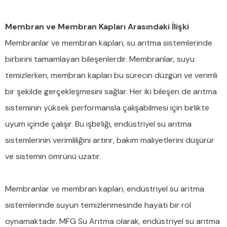
Membran ve Membran Kapları Arasındaki İlişki
Membranlar ve membran kapları, su arıtma sistemlerinde
birbirini tamamlayan bileşenlerdir. Membranlar, suyu
temizlerken, membran kapları bu sürecin düzgün ve verimli
bir şekilde gerçekleşmesini sağlar. Her iki bileşen de arıtma
sisteminin yüksek performansla çalışabilmesi için birlikte
uyum içinde çalışır. Bu işbirliği, endüstriyel su arıtma
sistemlerinin verimliliğini artırır, bakım maliyetlerini düşürür
ve sistemin ömrünü uzatır.
Membranlar ve membran kapları, endüstriyel su arıtma
sistemlerinde suyun temizlenmesinde hayati bir rol
oynamaktadır. MFG Su Arıtma olarak, endüstriyel su arıtma