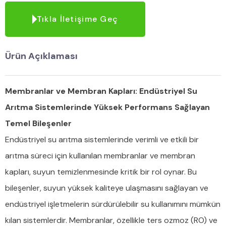
Tıkla İletişime Geç
Ürün Açıklaması
Membranlar ve Membran Kapları: Endüstriyel Su
Arıtma Sistemlerinde Yüksek Performans Sağlayan
Temel Bileşenler
Endüstriyel su arıtma sistemlerinde verimli ve etkili bir
arıtma süreci için kullanılan membranlar ve membran
kapları, suyun temizlenmesinde kritik bir rol oynar. Bu
bileşenler, suyun yüksek kaliteye ulaşmasını sağlayan ve
endüstriyel işletmelerin sürdürülebilir su kullanımını mümkün
kılan sistemlerdir. Membranlar, özellikle ters ozmoz (RO) ve