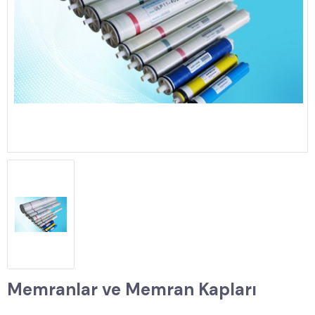
Memranlar ve Memran Kapları