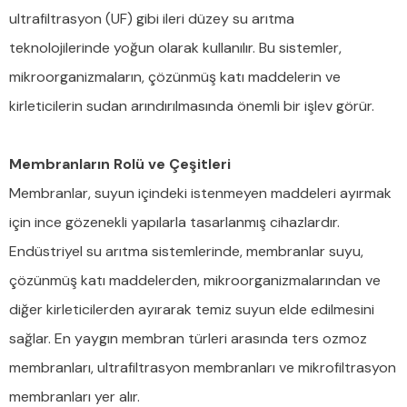
ultrafiltrasyon (UF) gibi ileri düzey su arıtma
teknolojilerinde yoğun olarak kullanılır. Bu sistemler,
mikroorganizmaların, çözünmüş katı maddelerin ve
kirleticilerin sudan arındırılmasında önemli bir işlev görür.
Membranların Rolü ve Çeşitleri
Membranlar, suyun içindeki istenmeyen maddeleri ayırmak
için ince gözenekli yapılarla tasarlanmış cihazlardır.
Endüstriyel su arıtma sistemlerinde, membranlar suyu,
çözünmüş katı maddelerden, mikroorganizmalarından ve
diğer kirleticilerden ayırarak temiz suyun elde edilmesini
sağlar. En yaygın membran türleri arasında ters ozmoz
membranları, ultrafiltrasyon membranları ve mikrofiltrasyon
membranları yer alır.