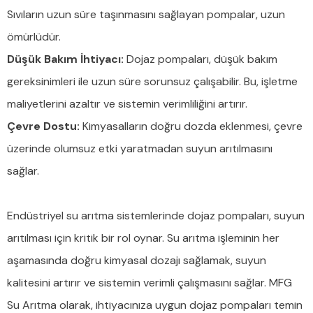
Sıvıların uzun süre taşınmasını sağlayan pompalar, uzun
ömürlüdür.
Düşük Bakım İhtiyacı:
Dojaz pompaları, düşük bakım
gereksinimleri ile uzun süre sorunsuz çalışabilir. Bu, işletme
maliyetlerini azaltır ve sistemin verimliliğini artırır.
Çevre Dostu:
Kimyasalların doğru dozda eklenmesi, çevre
üzerinde olumsuz etki yaratmadan suyun arıtılmasını
sağlar.
Endüstriyel su arıtma sistemlerinde dojaz pompaları, suyun
arıtılması için kritik bir rol oynar. Su arıtma işleminin her
aşamasında doğru kimyasal dozajı sağlamak, suyun
kalitesini artırır ve sistemin verimli çalışmasını sağlar. MFG
Su Arıtma olarak, ihtiyacınıza uygun dojaz pompaları temin