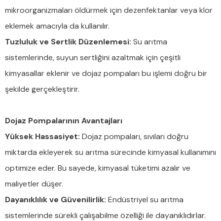
mikroorganizmaları öldürmek için dezenfektanlar veya klor
eklemek amacıyla da kullanılır.
Tuzluluk ve Sertlik Düzenlemesi:
Su arıtma
sistemlerinde, suyun sertliğini azaltmak için çeşitli
kimyasallar eklenir ve dojaz pompaları bu işlemi doğru bir
şekilde gerçekleştirir.
Dojaz Pompalarının Avantajları
Yüksek Hassasiyet:
Dojaz pompaları, sıvıları doğru
miktarda ekleyerek su arıtma sürecinde kimyasal kullanımını
optimize eder. Bu sayede, kimyasal tüketimi azalır ve
maliyetler düşer.
Dayanıklılık ve Güvenilirlik:
Endüstriyel su arıtma
sistemlerinde sürekli çalışabilme özelliği ile dayanıklıdırlar.