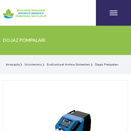
DOJAZ POMPALARI
Anasayfa
Ürünlerimiz
Endüstriyel Arıtma Sistemleri
Dojaz Pompaları