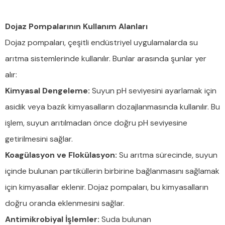
Dojaz Pompalarının Kullanım Alanları
Dojaz pompaları, çeşitli endüstriyel uygulamalarda su
arıtma sistemlerinde kullanılır. Bunlar arasında şunlar yer
alır:
Kimyasal Dengeleme:
Suyun pH seviyesini ayarlamak için
asidik veya bazik kimyasalların dozajlanmasında kullanılır. Bu
işlem, suyun arıtılmadan önce doğru pH seviyesine
getirilmesini sağlar.
Koagülasyon ve Flokülasyon:
Su arıtma sürecinde, suyun
içinde bulunan partiküllerin birbirine bağlanmasını sağlamak
için kimyasallar eklenir. Dojaz pompaları, bu kimyasalların
doğru oranda eklenmesini sağlar.
Antimikrobiyal İşlemler:
Suda bulunan