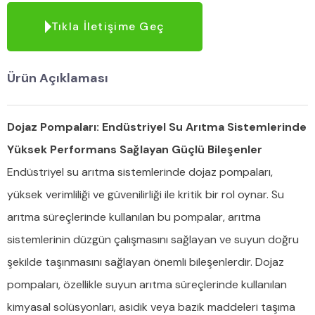
Tıkla İletişime Geç
Ürün Açıklaması
Dojaz Pompaları: Endüstriyel Su Arıtma Sistemlerinde
Yüksek Performans Sağlayan Güçlü Bileşenler
Endüstriyel su arıtma sistemlerinde dojaz pompaları,
yüksek verimliliği ve güvenilirliği ile kritik bir rol oynar. Su
arıtma süreçlerinde kullanılan bu pompalar, arıtma
sistemlerinin düzgün çalışmasını sağlayan ve suyun doğru
şekilde taşınmasını sağlayan önemli bileşenlerdir. Dojaz
pompaları, özellikle suyun arıtma süreçlerinde kullanılan
kimyasal solüsyonları, asidik veya bazik maddeleri taşıma