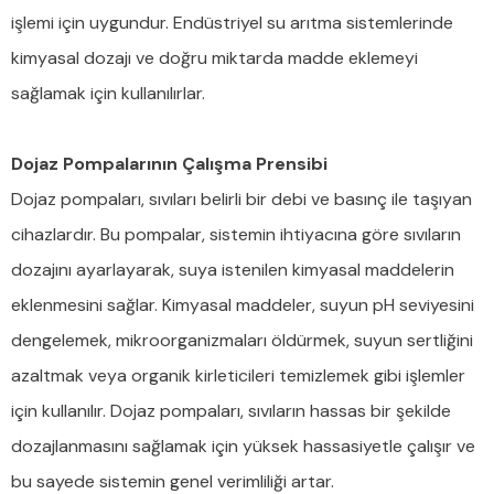
işlemi için uygundur. Endüstriyel su arıtma sistemlerinde
kimyasal dozajı ve doğru miktarda madde eklemeyi
sağlamak için kullanılırlar.
Dojaz Pompalarının Çalışma Prensibi
Dojaz pompaları, sıvıları belirli bir debi ve basınç ile taşıyan
cihazlardır. Bu pompalar, sistemin ihtiyacına göre sıvıların
dozajını ayarlayarak, suya istenilen kimyasal maddelerin
eklenmesini sağlar. Kimyasal maddeler, suyun pH seviyesini
dengelemek, mikroorganizmaları öldürmek, suyun sertliğini
azaltmak veya organik kirleticileri temizlemek gibi işlemler
için kullanılır. Dojaz pompaları, sıvıların hassas bir şekilde
dozajlanmasını sağlamak için yüksek hassasiyetle çalışır ve
bu sayede sistemin genel verimliliği artar.