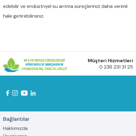
edebilir ve endüstriyel su arıtma süreçlerinizi daha verimli
hale getirebilirsiniz.
Müşteri Hizmetleri
0 236 231 31 25
Bağlantılar
Hakkımızda