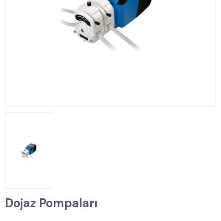
Dojaz Pompaları